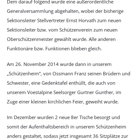
Dem darauf folgend wurde eine außerordentliche
Generalversammlung abgehalten, wobei der bisherige
Sektionsleiter Stellvertreter Ernst Horvath zum neuen
Sektionsleiter bzw. vom Schützenverein zum neuen
Oberschützenmeister gewählt wurde. Alle anderen
Funktionäre bzw. Funktionen blieben gleich.
Am 26. November 2014 wurde dann in unserem
„Schützenheim“, von Ossmann Franz seinen Brüdern und
Schwester, eine Gedenktafel enthüllt, die auch von
unserem Voestalpine Seelsorger Gurtner Gunther, im
Zuge einer kleinen kirchlichen Feier, geweiht wurde.
Im Dezember wurden 2 neue 8er Tische besorgt und
somit der Aufenthaltsbereich in unserem Schützenheim
anders gestaltet, sodass jetzt insgesamt 36 Sitzplätze zur