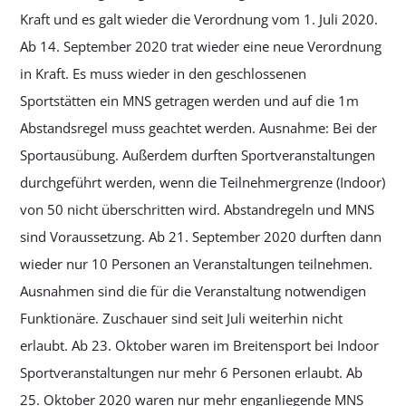
Kraft und es galt wieder die Verordnung vom 1. Juli 2020.
Ab 14. September 2020 trat wieder eine neue Verordnung
in Kraft. Es muss wieder in den geschlossenen
Sportstätten ein MNS getragen werden und auf die 1m
Abstandsregel muss geachtet werden. Ausnahme: Bei der
Sportausübung. Außerdem durften Sportveranstaltungen
durchgeführt werden, wenn die Teilnehmergrenze (Indoor)
von 50 nicht überschritten wird. Abstandregeln und MNS
sind Voraussetzung. Ab 21. September 2020 durften dann
wieder nur 10 Personen an Veranstaltungen teilnehmen.
Ausnahmen sind die für die Veranstaltung notwendigen
Funktionäre. Zuschauer sind seit Juli weiterhin nicht
erlaubt. Ab 23. Oktober waren im Breitensport bei Indoor
Sportveranstaltungen nur mehr 6 Personen erlaubt. Ab
25. Oktober 2020 waren nur mehr enganliegende MNS