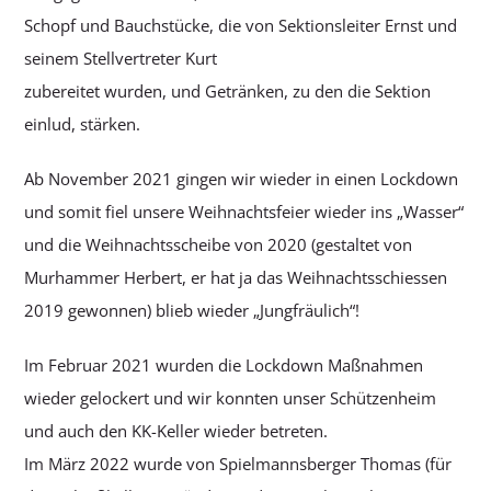
Schopf und Bauchstücke, die von Sektionsleiter Ernst und
seinem Stellvertreter Kurt
zubereitet wurden, und Getränken, zu den die Sektion
einlud, stärken.
Ab November 2021 gingen wir wieder in einen Lockdown
und somit fiel unsere Weihnachtsfeier wieder ins „Wasser“
und die Weihnachtsscheibe von 2020 (gestaltet von
Murhammer Herbert, er hat ja das Weihnachtsschiessen
2019 gewonnen) blieb wieder „Jungfräulich“!
Im Februar 2021 wurden die Lockdown Maßnahmen
wieder gelockert und wir konnten unser Schützenheim
und auch den KK-Keller wieder betreten.
Im März 2022 wurde von Spielmannsberger Thomas (für