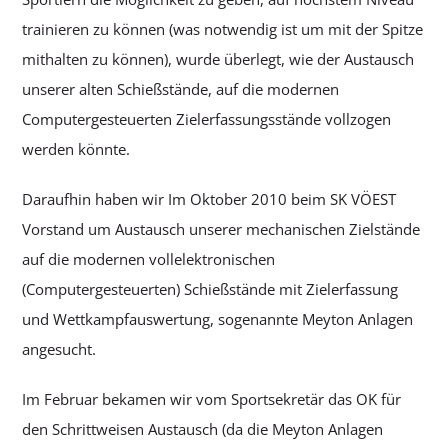
trainieren zu können (was notwendig ist um mit der Spitze
mithalten zu können), wurde überlegt, wie der Austausch
unserer alten Schießstände, auf die modernen
Computergesteuerten Zielerfassungsstände vollzogen
werden könnte.
Daraufhin haben wir Im Oktober 2010 beim SK VÖEST
Vorstand um Austausch unserer mechanischen Zielstände
auf die modernen vollelektronischen
(Computergesteuerten) Schießstände mit Zielerfassung
und Wettkampfauswertung, sogenannte Meyton Anlagen
angesucht.
Im Februar bekamen wir vom Sportsekretär das OK für
den Schrittweisen Austausch (da die Meyton Anlagen