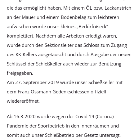
die das ermöglicht haben. Mit einem ÖL bzw. Lackanstrich
an der Mauer und einem Bodenbelag zum leichteren
aufwischen wurde unser kleines „Bedürfniseck“
komplettiert. Nachdem alle Arbeiten erledigt waren,
wurde durch den Sektionsleiter das Schloss zum Zugang
des KK-Kellers ausgetauscht und durch Ausgabe der neuen
Schlüssel der Schießkeller auch wieder zur Benützung
freigegeben.
Am 27. September 2019 wurde unser Schießkeller mit
dem Franz Ossmann Gedenkschiessen offiziell
wiedereröffnet.
Ab 16.3.2020 wurde wegen der Covid 19 (Corona)
Pandemie der Sportbetrieb in den Innenräumen und
somit auch unser Schießbetrieb per Gesetz untersagt.