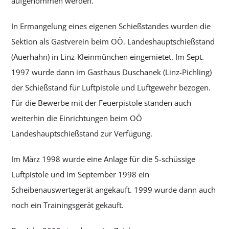
aufgenommen werden.
In Ermangelung eines eigenen Schießstandes wurden die
Sektion als Gastverein beim OÖ. Landeshauptschießstand
(Auerhahn) in Linz-Kleinmünchen eingemietet. Im Sept.
1997 wurde dann im Gasthaus Duschanek (Linz-Pichling)
der Schießstand für Luftpistole und Luftgewehr bezogen.
Für die Bewerbe mit der Feuerpistole standen auch
weiterhin die Einrichtungen beim OÖ
Landeshauptschießstand zur Verfügung.
Im März 1998 wurde eine Anlage für die 5-schüssige
Luftpistole und im September 1998 ein
Scheibenauswertegerät angekauft. 1999 wurde dann auch
noch ein Trainingsgerät gekauft.