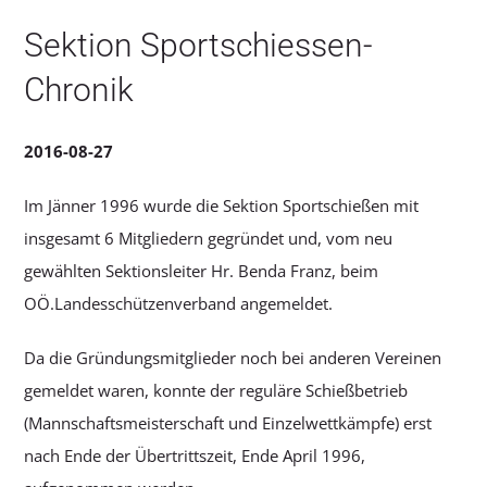
Sektion Sportschiessen-
Chronik
2016-08-27
Im Jänner 1996 wurde die Sektion Sportschießen mit
insgesamt 6 Mitgliedern gegründet und, vom neu
gewählten Sektionsleiter Hr. Benda Franz, beim
OÖ.Landesschützenverband angemeldet.
Da die Gründungsmitglieder noch bei anderen Vereinen
gemeldet waren, konnte der reguläre Schießbetrieb
(Mannschaftsmeisterschaft und Einzelwettkämpfe) erst
nach Ende der Übertrittszeit, Ende April 1996,