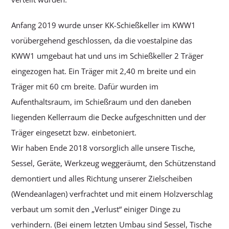
Anfang 2019 wurde unser KK-Schießkeller im KWW1
vorübergehend geschlossen, da die voestalpine das
KWW1 umgebaut hat und uns im Schießkeller 2 Träger
eingezogen hat. Ein Träger mit 2,40 m breite und ein
Träger mit 60 cm breite. Dafür wurden im
Aufenthaltsraum, im Schießraum und den daneben
liegenden Kellerraum die Decke aufgeschnitten und der
Träger eingesetzt bzw. einbetoniert.
Wir haben Ende 2018 vorsorglich alle unsere Tische,
Sessel, Geräte, Werkzeug weggeräumt, den Schützenstand
demontiert und alles Richtung unserer Zielscheiben
(Wendeanlagen) verfrachtet und mit einem Holzverschlag
verbaut um somit den „Verlust“ einiger Dinge zu
verhindern. (Bei einem letzten Umbau sind Sessel, Tische