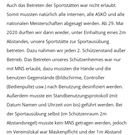
Auch das Betreten der Sportstätten war nicht erlaubt.
Somit mussten natürlich alle internen, alle ASKÖ und alle
nationalen Meisterschaften abgesagt werden. Ab 29. Mai
2020 durften wir dann wieder, unter Einhaltung eines 2m
Abstandes, unsere Sportstätte zur Sportausübung
betreten. Dazu nahmen wir jeden 2. Schützenstand außer
Betrieb. Das Betreten unseres Schützenheimes war nur
mit MNS erlaubt, dazu mussten die Hände und die
benutzen Gegenstände (Bildschirme, Controller
(Bedienpulte) usw.) nach Benutzung desinfiziert werden.
Außerdem musste ein Standbenutzungsprotokoll (mit
Datum Namen und Uhrzeit von bis) geführt werden. Bei
der Sportausübung selbst (im Schützenraum 2m
Abstandsregel) musste kein MNS getragen werden, jedoch
im Vereinslokal war Maskenpflicht und der 1m Abstand