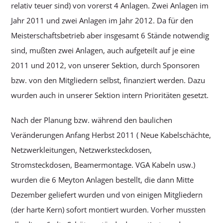
relativ teuer sind) von vorerst 4 Anlagen. Zwei Anlagen im
Jahr 2011 und zwei Anlagen im Jahr 2012. Da für den
Meisterschaftsbetrieb aber insgesamt 6 Stände notwendig
sind, mußten zwei Anlagen, auch aufgeteilt auf je eine
2011 und 2012, von unserer Sektion, durch Sponsoren
bzw. von den Mitgliedern selbst, finanziert werden. Dazu
wurden auch in unserer Sektion intern Prioritäten gesetzt.
Nach der Planung bzw. während den baulichen
Veränderungen Anfang Herbst 2011 ( Neue Kabelschächte,
Netzwerkleitungen, Netzwerksteckdosen,
Stromsteckdosen, Beamermontage. VGA Kabeln usw.)
wurden die 6 Meyton Anlagen bestellt, die dann Mitte
Dezember geliefert wurden und von einigen Mitgliedern
(der harte Kern) sofort montiert wurden. Vorher mussten