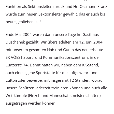
Funktion als Sektionsleiter zurück und Hr. Ossmann Franz
wurde zum neuen Sektionsleiter gewählt, das er auch bis
heute geblieben ist !
Ende Mai 2004 waren dann unsere Tage im Gasthaus
Duschanek gezählt. Wir übersiedelten am 12. Juni 2004
mit unserem gesamten Hab und Gut in das neu erbaute
SK VÖEST Sport- und Kommunikationszentrum, in der
Lunzerstr 74. Damit hatten wir, neben dem KK-Stand,
auch eine eigene Sportstätte für die Luftgewehr- und
Luftpistolenbewerbe, mit insgesamt 12 Ständen, worauf
unsere Schützen jederzeit trainieren können und auch alle
Wettkämpfe (Einzel- und Mannschaftsmeisterschaften)
ausgetragen werden können !