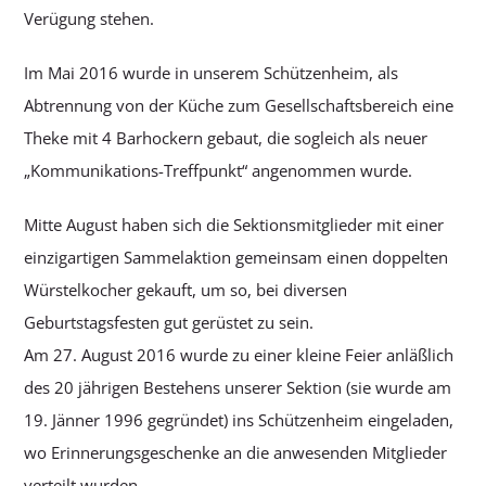
Verügung stehen.
Im Mai 2016 wurde in unserem Schützenheim, als
Abtrennung von der Küche zum Gesellschaftsbereich eine
Theke mit 4 Barhockern gebaut, die sogleich als neuer
„Kommunikations-Treffpunkt“ angenommen wurde.
Mitte August haben sich die Sektionsmitglieder mit einer
einzigartigen Sammelaktion gemeinsam einen doppelten
Würstelkocher gekauft, um so, bei diversen
Geburtstagsfesten gut gerüstet zu sein.
Am 27. August 2016 wurde zu einer kleine Feier anläßlich
des 20 jährigen Bestehens unserer Sektion (sie wurde am
19. Jänner 1996 gegründet) ins Schützenheim eingeladen,
wo Erinnerungsgeschenke an die anwesenden Mitglieder
verteilt wurden.