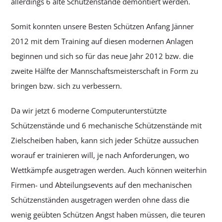
allerdings 6 alte Schützenstände demontiert werden.
Somit konnten unsere Besten Schützen Anfang Jänner
2012 mit dem Training auf diesen modernen Anlagen
beginnen und sich so für das neue Jahr 2012 bzw. die
zweite Hälfte der Mannschaftsmeisterschaft in Form zu
bringen bzw. sich zu verbessern.
Da wir jetzt 6 moderne Computerunterstützte
Schützenstände und 6 mechanische Schützenstände mit
Zielscheiben haben, kann sich jeder Schütze aussuchen
worauf er trainieren will, je nach Anforderungen, wo
Wettkämpfe ausgetragen werden. Auch können weiterhin
Firmen- und Abteilungsevents auf den mechanischen
Schützenständen ausgetragen werden ohne dass die
wenig geübten Schützen Angst haben müssen, die teuren