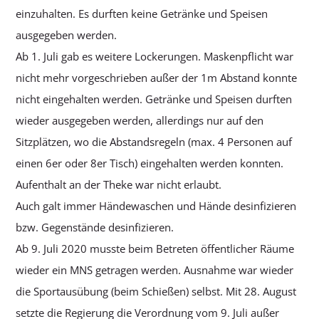
einzuhalten. Es durften keine Getränke und Speisen
ausgegeben werden.
Ab 1. Juli gab es weitere Lockerungen. Maskenpflicht war
nicht mehr vorgeschrieben außer der 1m Abstand konnte
nicht eingehalten werden. Getränke und Speisen durften
wieder ausgegeben werden, allerdings nur auf den
Sitzplätzen, wo die Abstandsregeln (max. 4 Personen auf
einen 6er oder 8er Tisch) eingehalten werden konnten.
Aufenthalt an der Theke war nicht erlaubt.
Auch galt immer Händewaschen und Hände desinfizieren
bzw. Gegenstände desinfizieren.
Ab 9. Juli 2020 musste beim Betreten öffentlicher Räume
wieder ein MNS getragen werden. Ausnahme war wieder
die Sportausübung (beim Schießen) selbst. Mit 28. August
setzte die Regierung die Verordnung vom 9. Juli außer