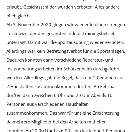
erlaubt. Gesichtsschilder wurden verboten. Alles andere
blieb gleich.
Ab 3. November 2020 gingen wir wieder in einen strengen
Lockdown, der den gesamten Indoor-Trainingsbetrieb
untersagt. Damit war die Sportausübung wieder verboten.
Allerdings war kein Betretungsverbot für die Sportanlagen.
Dadurch konnten dann verschiedene Reparatur- und
Instandhaltungsarbeiten im Schützenheim durchgeführt
werden. Allerdings galt die Regel, dass nur 2 Personen aus
2 Haushalten zusammenkommen durften. Ab Februar
durften dann zwischen 6 Uhr und 20 Uhr Abends 10
Personen aus verschiedenen Haushalten
zusammenkommen. Das war für uns eine Erleichterung,
da mehrere Mitglieder bei den Arbeiten mithelfen
konnten. Ab 20,00 Uhr bis 6,00 Uhr durfte nur 1 Personen