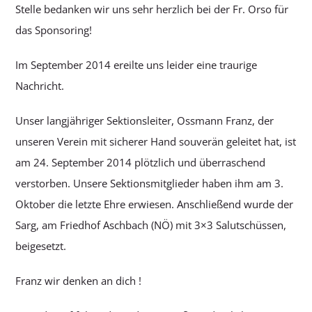
Stelle bedanken wir uns sehr herzlich bei der Fr. Orso für
das Sponsoring!
Im September 2014 ereilte uns leider eine traurige
Nachricht.
Unser langjähriger Sektionsleiter, Ossmann Franz, der
unseren Verein mit sicherer Hand souverän geleitet hat, ist
am 24. September 2014 plötzlich und überraschend
verstorben. Unsere Sektionsmitglieder haben ihm am 3.
Oktober die letzte Ehre erwiesen. Anschließend wurde der
Sarg, am Friedhof Aschbach (NÖ) mit 3×3 Salutschüssen,
beigesetzt.
Franz wir denken an dich !