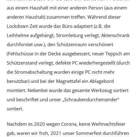
aus einem Haushalt mit einer anderen Person (aus einem
anderen Haushalt) zusammen treffen. Während dieser
Lockdown Zeit wurde das Büro adaptiert (z.B. die
Leihhelme aufgehängt, Stromleitung verlegt, Aktenschrank
durchforstet usw.), den Schützenraum verschönert
(Fehlschüsse in der Decke ausgebessert, neuer Teppich am
Schützenstand verlegt, defekte PC wiederhergestellt (durch
die Stromabschaltung wurden einige PC nicht mehr
benutzbar) und bei der Magnettafel ein Ablagebord
montiert. Nebenbei wurde das gesamte Werkzeug sortiert
und beschriftet und unser „Schraubendurcheinander“
sortiert.
Nachdem es 2020 wegen Corona, keine Weihnachtsfeier
gab, waren wir froh, 2021 unser Sommerfest durchführen