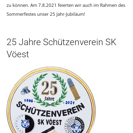
zu können. Am 7.8.2021 feierten wir auch im Rahmen des
Sommerfestes unser 25 Jahr-Jubiläum!
25 Jahre Schützenverein SK
Vöest