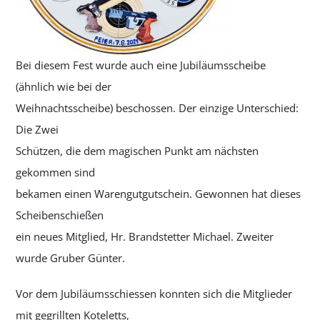
Bei diesem Fest wurde auch eine Jubiläumsscheibe
(ähnlich wie bei der
Weihnachtsscheibe) beschossen. Der einzige Unterschied:
Die Zwei
Schützen, die dem magischen Punkt am nächsten
gekommen sind
bekamen einen Warengutgutschein. Gewonnen hat dieses
Scheibenschießen
ein neues Mitglied, Hr. Brandstetter Michael. Zweiter
wurde Gruber Günter.
Vor dem Jubiläumsschiessen konnten sich die Mitglieder
mit gegrillten Koteletts,