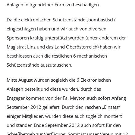
Anlagen in irgendeiner Form zu beschädigen.
Da die elektronischen Schützenstände „bombastisch“
eingeschlagen haben und wir auch von diversen
Sponsoren kräftig unterstützt wurden (unter anderem der
Magistrat Linz und das Land Oberösterreich) haben wir
beschlossen auch die restlichen 6 mechanischen
Schützenstände auszutauschen.
Mitte August wurden sogleich die 6 Elektronischen
Anlagen bestellt und diese wurden, durch das
Entgegenkommen von der Fa. Meyton auch sofort Anfang
September 2012 geliefert. Durch den raschen „Einsatz“
einiger Mitglieder, wurden diese auch sogleich montiert
und standen Ende September 2012 auch sofort für den
Schießbetrieb zur Verfügung. Somit ist unser Verein mit 12