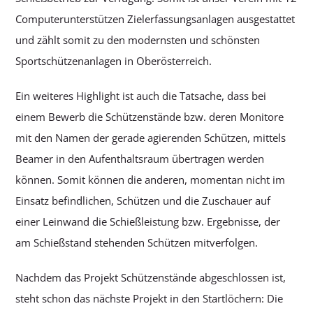
Computerunterstützen Zielerfassungsanlagen ausgestattet
und zählt somit zu den modernsten und schönsten
Sportschützenanlagen in Oberösterreich.
Ein weiteres Highlight ist auch die Tatsache, dass bei
einem Bewerb die Schützenstände bzw. deren Monitore
mit den Namen der gerade agierenden Schützen, mittels
Beamer in den Aufenthaltsraum übertragen werden
können. Somit können die anderen, momentan nicht im
Einsatz befindlichen, Schützen und die Zuschauer auf
einer Leinwand die Schießleistung bzw. Ergebnisse, der
am Schießstand stehenden Schützen mitverfolgen.
Nachdem das Projekt Schützenstände abgeschlossen ist,
steht schon das nächste Projekt in den Startlöchern: Die