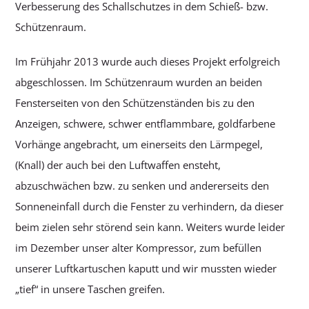
Verbesserung des Schallschutzes in dem Schieß- bzw.
Schützenraum.
Im Frühjahr 2013 wurde auch dieses Projekt erfolgreich
abgeschlossen. Im Schützenraum wurden an beiden
Fensterseiten von den Schützenständen bis zu den
Anzeigen, schwere, schwer entflammbare, goldfarbene
Vorhänge angebracht, um einerseits den Lärmpegel,
(Knall) der auch bei den Luftwaffen ensteht,
abzuschwächen bzw. zu senken und andererseits den
Sonneneinfall durch die Fenster zu verhindern, da dieser
beim zielen sehr störend sein kann. Weiters wurde leider
im Dezember unser alter Kompressor, zum befüllen
unserer Luftkartuschen kaputt und wir mussten wieder
„tief“ in unsere Taschen greifen.