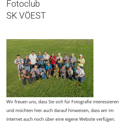
Fotoclub
SK VÖEST
Wir freuen uns, dass Sie sich für Fotografie interessieren
und möchten hier auch darauf hinweisen, dass wir im
Internet auch noch über eine eigene Website verfügen.