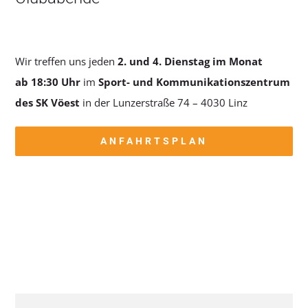
Wir treffen uns jeden
2. und 4. Dienstag im Monat
ab 18:30 Uhr
im
Sport- und Kommunikationszentrum
des SK Vöest
in der Lunzerstraße 74 – 4030 Linz
ANFAHRTSPLAN