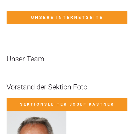
UNSERE INTERNETSEITE
Unser Team
Vorstand der Sektion Foto
SEKTIONSLEITER JOSEF KASTNER