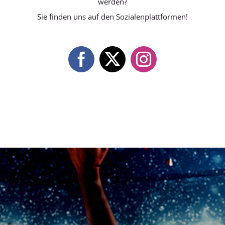
werden?
Sie finden uns auf den Sozialenplattformen!