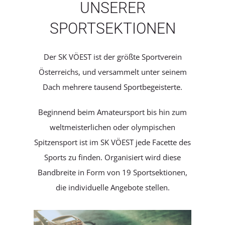
UNSERER
SERVICE
SPORTSEKTIONEN
Der SK VÖEST ist der größte Sportverein
Österreichs, und versammelt unter seinem
Dach mehrere tausend Sportbegeisterte.
Beginnend beim Amateursport bis hin zum
weltmeisterlichen oder olympischen
Spitzensport ist im SK VÖEST jede Facette des
Sports zu finden. Organisiert wird diese
Bandbreite in Form von 19 Sportsektionen,
die individuelle Angebote stellen.