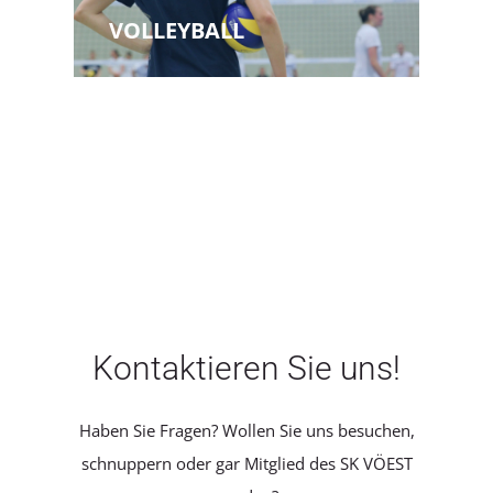
VOLLEYBALL
Kontaktieren Sie uns!
Haben Sie Fragen? Wollen Sie uns besuchen,
schnuppern oder gar Mitglied des SK VÖEST