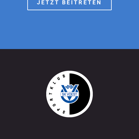
JETZT BEITRETEN