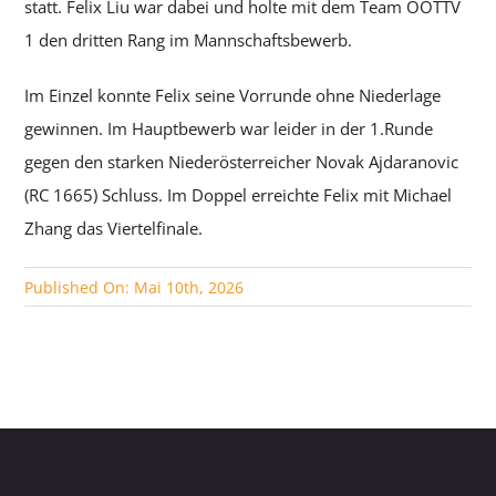
statt. Felix Liu war dabei und holte mit dem Team OÖTTV
1 den dritten Rang im Mannschaftsbewerb.
Im Einzel konnte Felix seine Vorrunde ohne Niederlage
gewinnen. Im Hauptbewerb war leider in der 1.Runde
gegen den starken Niederösterreicher Novak Ajdaranovic
(RC 1665) Schluss. Im Doppel erreichte Felix mit Michael
Zhang das Viertelfinale.
Published On: Mai 10th, 2026