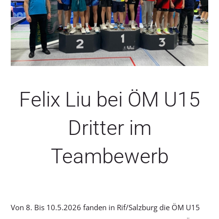
SERVICE
Felix Liu bei ÖM U15
Dritter im
Teambewerb
Von 8. Bis 10.5.2026 fanden in Rif/Salzburg die ÖM U15