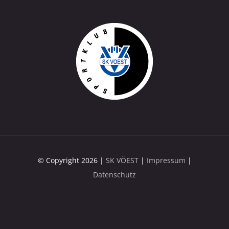
© Copyright 2026 |
SK VÖEST
|
Impressum
|
Datenschutz