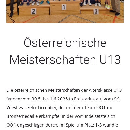
SERVICE
Österreichische
Meisterschaften U13
Die österreichischen Meisterschaften der Altersklasse U13
fanden vom 30.5. bis 1.6.2025 in Freistadt statt. Vom SK
Vöest war Felix Liu dabei, der mit dem Team OÖ1 die
Bronzemedaille erkämpfte. In der Vorrunde setzte sich
OÖ1 ungeschlagen durch, im Spiel um Platz 1-3 war die