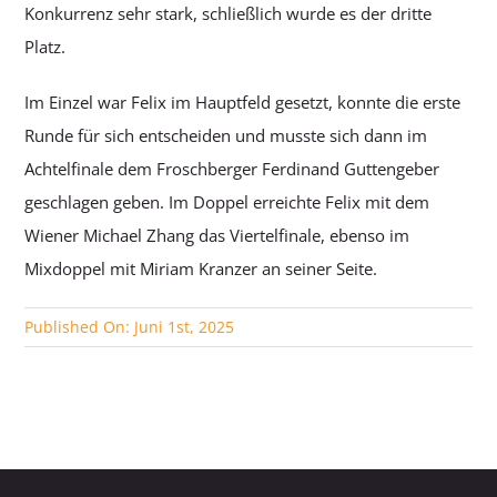
Konkurrenz sehr stark, schließlich wurde es der dritte
Platz.
Im Einzel war Felix im Hauptfeld gesetzt, konnte die erste
Runde für sich entscheiden und musste sich dann im
Achtelfinale dem Froschberger Ferdinand Guttengeber
geschlagen geben. Im Doppel erreichte Felix mit dem
Wiener Michael Zhang das Viertelfinale, ebenso im
Mixdoppel mit Miriam Kranzer an seiner Seite.
Published On: Juni 1st, 2025