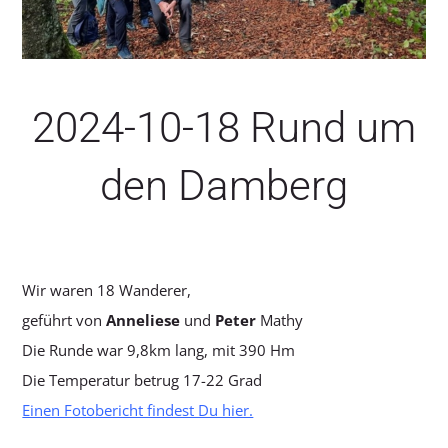
SERVICE
2024-10-18 Rund um
den Damberg
Wir waren 18 Wanderer,
geführt von
Anneliese
und
Peter
Mathy
Die Runde war 9,8km lang, mit 390 Hm
Die Temperatur betrug 17-22 Grad
Einen Fotobericht findest Du hier.