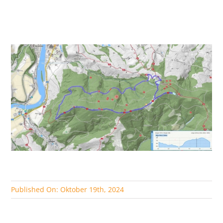
Published On: Oktober 19th, 2024