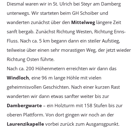
Diesmal waren wir in St. Ulrich bei Steyr am Damberg
unterwegs. Wir starteten beim GH Schoiber und
wanderten zunächst über den
Mittelweg
längere Zeit
sanft bergab. Zunächst Richtung Westen, Richtung Enns-
Fluss. Nach ca. 5 km begann dann ein steiler Aufstieg,
teilweise über einen sehr morastigen Weg, der jetzt wieder
Richtung Osten führte.
Nach ca. 200 Höhenmetern erreichten wir dann das
Windloch
, eine 96 m lange Höhle mit vielen
geheimnisvollen Geschichten. Nach einer kurzen Rast
wanderten wir dann etwas sanfter weiter bis zur
Dambergwarte
– ein Holzturm mit 158 Stufen bis zur
oberen Plattform. Von dort gingen wir noch an der
Laurenzikapelle
vorbei zurück zum Ausgansgpunkt.