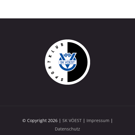
© Copyright 2026 |
SK VÖEST
|
Impressum
|
Datenschutz