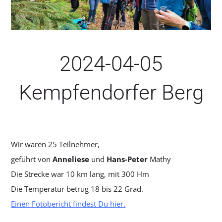
SERVICE
2024-04-05
Kempfendorfer Berg
Wir waren 25 Teilnehmer,
geführt von
Anneliese
und
Hans-Peter
Mathy
Die Strecke war 10 km lang, mit 300 Hm
Die Temperatur betrug 18 bis 22 Grad.
Einen Fotobericht findest Du hier.