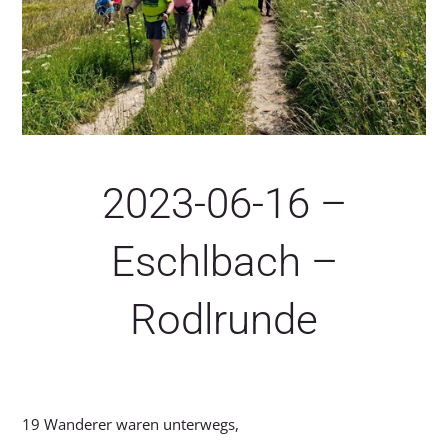
SERVICE
2023-06-16 –
Eschlbach –
Rodlrunde
19 Wanderer waren unterwegs,