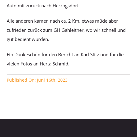
Auto mit zurück nach Herzogsdorf.
Alle anderen kamen nach ca. 2 Km. etwas müde aber
zufrieden zurück zum GH Gahleitner, wo wir schnell und
gut bedient wurden.
Ein Dankeschön für den Bericht an Karl Stitz und für die
vielen Fotos an Herta Schmid.
Published On: Juni 16th, 2023