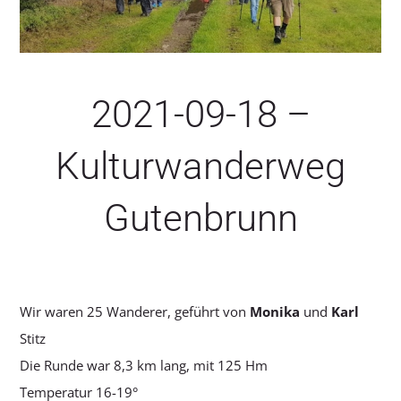
SERVICE
2021-09-18 –
Kulturwanderweg
Gutenbrunn
Wir waren 25 Wanderer, geführt von
Monika
und
Karl
Stitz
Die Runde war 8,3 km lang, mit 125 Hm
Temperatur 16-19°