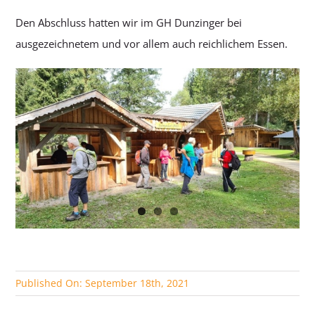
Den Abschluss hatten wir im GH Dunzinger bei
ausgezeichnetem und vor allem auch reichlichem Essen.
Published On: September 18th, 2021