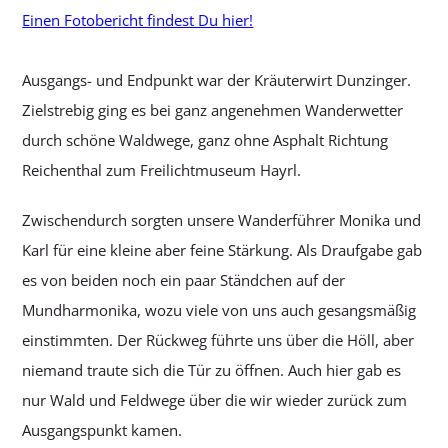
Einen Fotobericht findest Du hier!
Ausgangs- und Endpunkt war der Kräuterwirt Dunzinger.
Zielstrebig ging es bei ganz angenehmen Wanderwetter
durch schöne Waldwege, ganz ohne Asphalt Richtung
Reichenthal zum Freilichtmuseum Hayrl.
Zwischendurch sorgten unsere Wanderführer Monika und
Karl für eine kleine aber feine Stärkung. Als Draufgabe gab
es von beiden noch ein paar Ständchen auf der
Mundharmonika, wozu viele von uns auch gesangsmäßig
einstimmten. Der Rückweg führte uns über die Höll, aber
niemand traute sich die Tür zu öffnen. Auch hier gab es
nur Wald und Feldwege über die wir wieder zurück zum
Ausgangspunkt kamen.