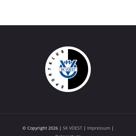
© Copyright 2026 |
SK VÖEST
|
Impressum
|