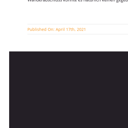
Published On: April 17th, 2021