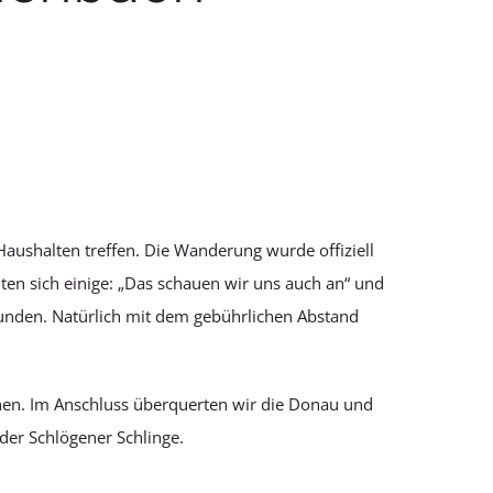
Haushalten treffen. Die Wanderung wurde offiziell
 sich einige: „Das schauen wir uns auch an“ und
funden. Natürlich mit dem gebührlichen Abstand
ehen. Im Anschluss überquerten wir die Donau und
der Schlögener Schlinge.