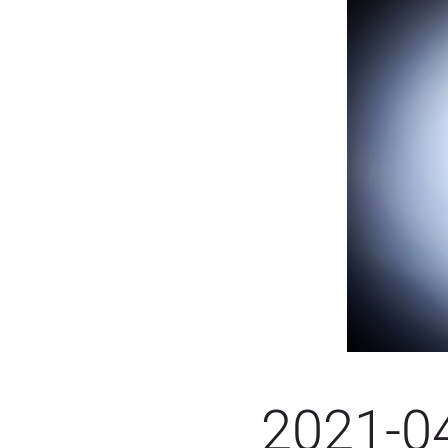
2021-0