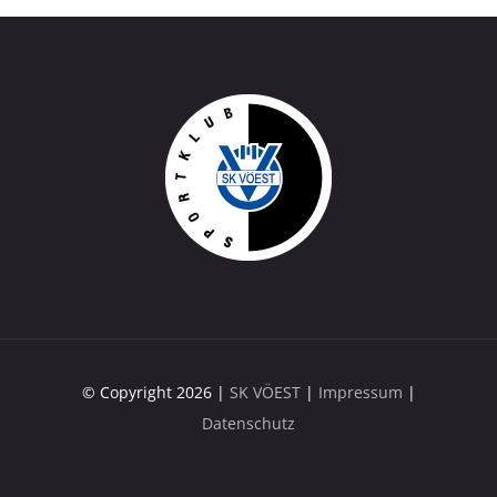
© Copyright 2026 |
SK VÖEST
|
Impressum
|
Datenschutz