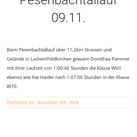
09.11.
Beim Pesenbachtallauf über 11,2km Strassen und
Gelände in Lacken/Feldkirchen gewann Dorothea Pammer
mit ihrer Laufzeit von 1:00:46 Stunden die Klasse W60
ebenso wie Ilse Haider nach 1:07:06 Stunden in der Klasse
W70.
Published On: November 4th, 2024