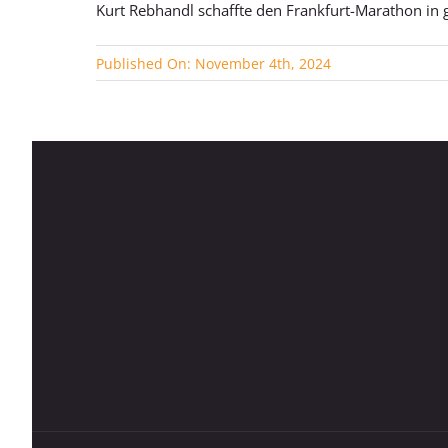
Kurt Rebhandl schaffte den Frankfurt-Marathon in 
Published On: November 4th, 2024