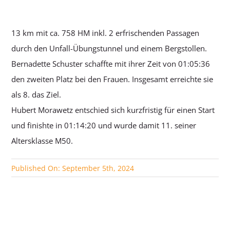
SERVICE
13 km mit ca. 758 HM inkl. 2 erfrischenden Passagen
durch den Unfall-Übungstunnel und einem Bergstollen.
Bernadette Schuster schaffte mit ihrer Zeit von 01:05:36
den zweiten Platz bei den Frauen. Insgesamt erreichte sie
als 8. das Ziel.
Hubert Morawetz entschied sich kurzfristig für einen Start
und finishte in 01:14:20 und wurde damit 11. seiner
Altersklasse M50.
Published On: September 5th, 2024