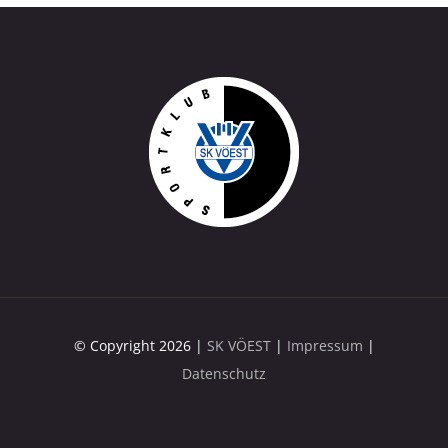
© Copyright 2026 |
SK VÖEST
|
Impressum
|
Datenschutz