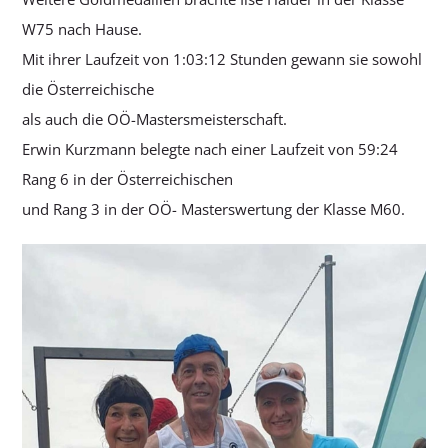
W75 nach Hause.
Mit ihrer Laufzeit von 1:03:12 Stunden gewann sie sowohl
die Österreichische
als auch die OÖ-Mastersmeisterschaft.
Erwin Kurzmann belegte nach einer Laufzeit von 59:24
Rang 6 in der Österreichischen
und Rang 3 in der OÖ- Masterswertung der Klasse M60.