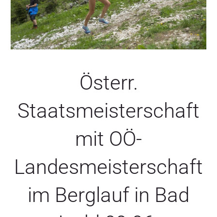
SERVICE
Österr.
Staatsmeisterschaft
mit OÖ-
Landesmeisterschaft
im Berglauf in Bad