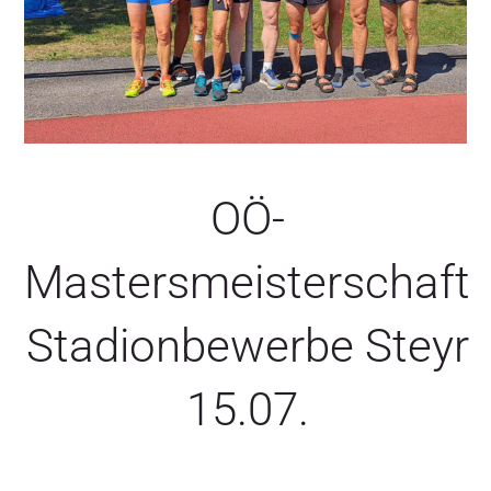
SERVICE
OÖ-
Mastersmeisterschaft
Stadionbewerbe Steyr
15.07.