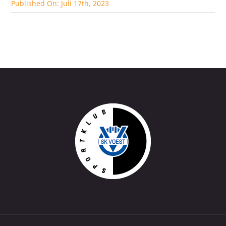
Published On: Juli 17th, 2023