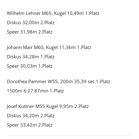
Wilhelm Lehner M65, Kugel 10,49m 1.Platz
Diskus 32,00m 2.Platz
Speer 31,98m 2.Platz
Johann Mair M60, Kugel 11,36m 1.Platz
Diskus 34,28m 1.Platz
Speer 30,03m 1.Platz
Dorothea Pammer W55, 200m 35,39 sec 1.Platz
1500m 6:27:87min 1.Platz
Josef Kuttner M55 Kugel 9,95m 2.Platz
Diskus 34,20m 2.Platz
Speer 33,42m 2.Platz