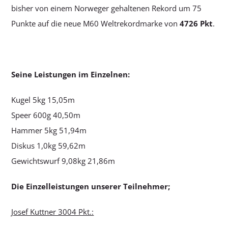
bisher von einem Norweger gehaltenen Rekord um 75
Punkte auf die neue M60 Weltrekordmarke von
4726 Pkt
.
Seine Leistungen im Einzelnen:
Kugel 5kg 15,05m
Speer 600g 40,50m
Hammer 5kg 51,94m
Diskus 1,0kg 59,62m
Gewichtswurf 9,08kg 21,86m
Die Einzelleistungen unserer Teilnehmer;
Josef Kuttner 3004 Pkt.: