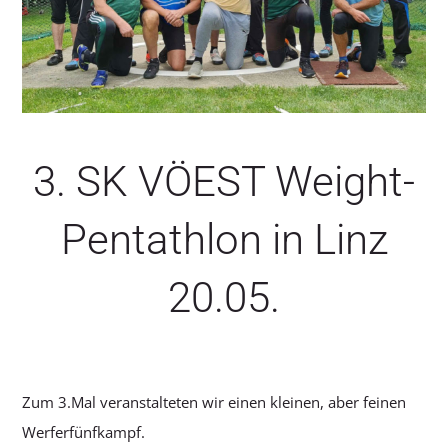
SERVICE
3. SK VÖEST Weight-
Pentathlon in Linz
20.05.
Zum 3.Mal veranstalteten wir einen kleinen, aber feinen
Werferfünfkampf.