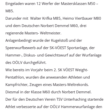
Eingeladen waren 12 Werfer der Mastersklassen M50 –
M85.
Darunder mit Walter Krifka M85, Heimo Viertbauer M80
und dem Deutschen Norbert Demmel M60, drei
regierende Masters- Weltmeister.
Anlagenbedingt wurde der Kugelstoß und der
Speerwurfbewerb auf der SK-VÖEST Sportanlage, der
Hammer-, Diskus- und Gewichtswurf auf der Wurfanlage
des OÖLV durchgeführt.
Wie bereits im Vorjahr beim 2. SK VÖEST Weight-
Pentathlon, wurden die anwesenden Athleten und
Kampfrichter, Zeugen eines Masters-Weltrekords.
Diesmal in der Klasse M60 durch Norbert Demmel.
Der für den Deutschen Verein TSV Unterhaching startende
Athlet verbesserte auf der OÖLV Hammerwurfanlage den