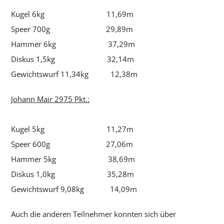
Kugel 6kg 11,69m
Speer 700g 29,89m
Hammer 6kg 37,29m
Diskus 1,5kg 32,14m
Gewichtswurf 11,34kg 12,38m
Johann Mair 2975 Pkt.:
Kugel 5kg 11,27m
Speer 600g 27,06m
Hammer 5kg 38,69m
Diskus 1,0kg 35,28m
Gewichtswurf 9,08kg 14,09m
Auch die anderen Teilnehmer konnten sich über