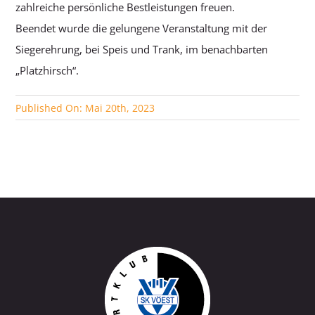
zahlreiche persönliche Bestleistungen freuen.
Beendet wurde die gelungene Veranstaltung mit der
Siegerehrung, bei Speis und Trank, im benachbarten
„Platzhirsch“.
Published On: Mai 20th, 2023