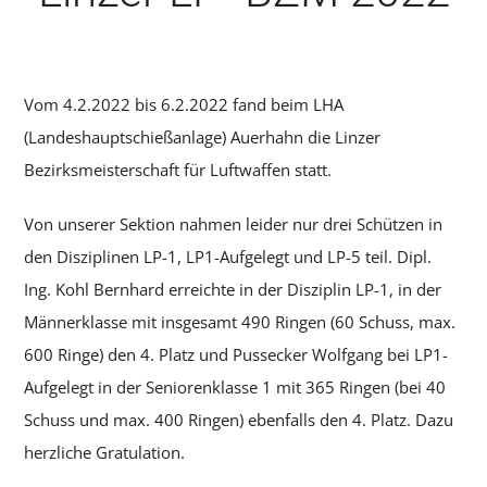
Vom 4.2.2022 bis 6.2.2022 fand beim LHA
(Landeshauptschießanlage) Auerhahn die Linzer
Bezirksmeisterschaft für Luftwaffen statt.
Von unserer Sektion nahmen leider nur drei Schützen in
den Disziplinen LP-1, LP1-Aufgelegt und LP-5 teil. Dipl.
Ing. Kohl Bernhard erreichte in der Disziplin LP-1, in der
Männerklasse mit insgesamt 490 Ringen (60 Schuss, max.
600 Ringe) den 4. Platz und Pussecker Wolfgang bei LP1-
Aufgelegt in der Seniorenklasse 1 mit 365 Ringen (bei 40
Schuss und max. 400 Ringen) ebenfalls den 4. Platz. Dazu
herzliche Gratulation.