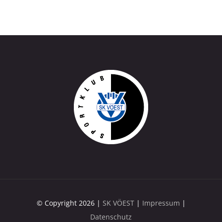
© Copyright 2026 |
SK VÖEST
|
Impressum
|
Datenschutz