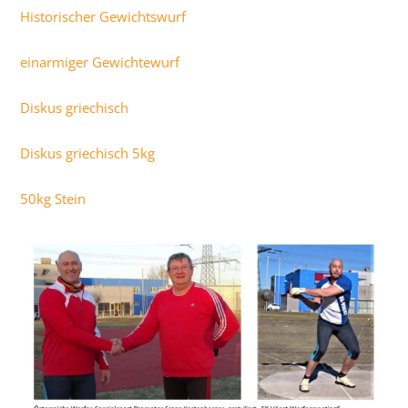
Historischer Gewichtswurf
einarmiger Gewichtewurf
Diskus griechisch
Diskus griechisch 5kg
50kg Stein