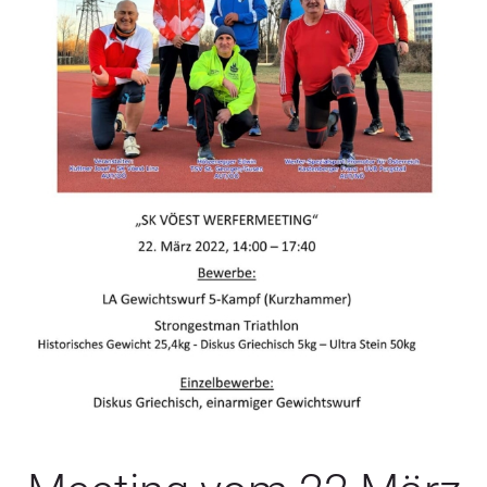
SERVICE