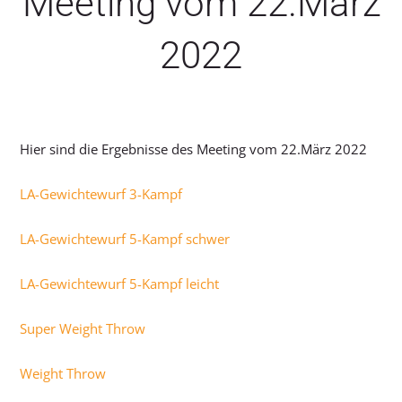
Meeting vom 22.März
2022
Hier sind die Ergebnisse des Meeting vom 22.März 2022
LA-Gewichtewurf 3-Kampf
LA-Gewichtewurf 5-Kampf schwer
LA-Gewichtewurf 5-Kampf leicht
Super Weight Throw
Weight Throw